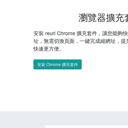
瀏覽器擴充
安裝 reurl Chrome 擴充套件，讓您
址，無需切換頁面，一鍵完成縮網址，提
快速更方便。
安裝 Chrome 擴充套件