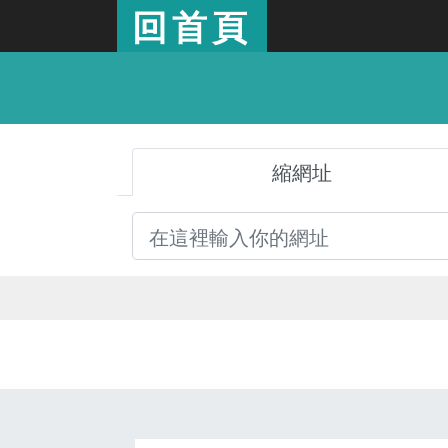
回首頁
縮網址