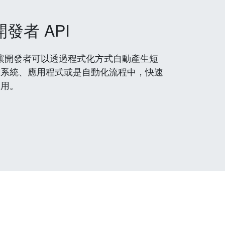
開發者 API
 服務，讓開發者可以透過程式化方式自動產生短
到系統、應用程式或是自動化流程中，快速
使用。