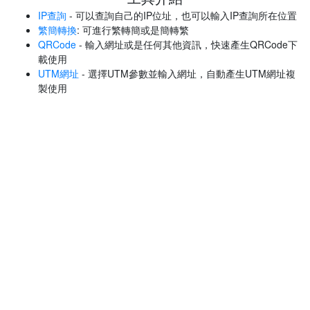
IP查詢
- 可以查詢自己的IP位址，也可以輸入IP查詢所在位置
繁簡轉換
: 可進行繁轉簡或是簡轉繁
QRCode
- 輸入網址或是任何其他資訊，快速產生QRCode下
載使用
UTM網址
- 選擇UTM參數並輸入網址，自動產生UTM網址複
製使用