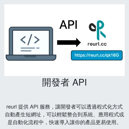
開發者 API
reurl 提供 API 服務，讓開發者可以透過程式化方式
自動產生短網址，可以輕鬆整合到系統、應用程式或
是自動化流程中，快速導入讓你的產品更易使用。