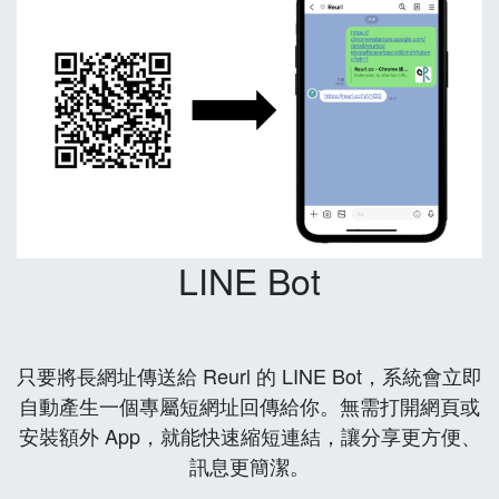
LINE Bot
只要將長網址傳送給 Reurl 的 LINE Bot，系統會立即
自動產生一個專屬短網址回傳給你。無需打開網頁或
安裝額外 App，就能快速縮短連結，讓分享更方便、
訊息更簡潔。