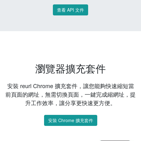
查看 API 文件
瀏覽器擴充套件
安裝 reurl Chrome 擴充套件，讓您能夠快速縮短當
前頁面的網址，無需切換頁面，一鍵完成縮網址，提
升工作效率，讓分享更快速更方便。
安裝 Chrome 擴充套件