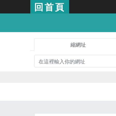
回首頁
縮網址