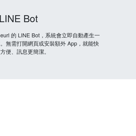
LINE Bot
rl 的 LINE Bot，系統會立即自動產生一
。無需打開網頁或安裝額外 App，就能快
更方便、訊息更簡潔。