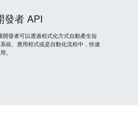
開發者 API
 服務，讓開發者可以透過程式化方式自動產生短
到系統、應用程式或是自動化流程中，快速
使用。