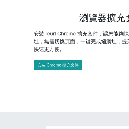
瀏覽器擴充
安裝 reurl Chrome 擴充套件，讓您
址，無需切換頁面，一鍵完成縮網址，提
快速更方便。
安裝 Chrome 擴充套件