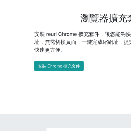
瀏覽器擴充
安裝 reurl Chrome 擴充套件，讓您
址，無需切換頁面，一鍵完成縮網址，提
快速更方便。
安裝 Chrome 擴充套件