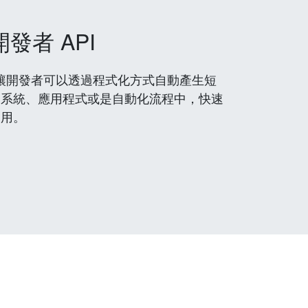
開發者 API
 服務，讓開發者可以透過程式化方式自動產生短
到系統、應用程式或是自動化流程中，快速
使用。