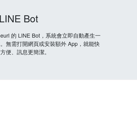
LINE Bot
rl 的 LINE Bot，系統會立即自動產生一
。無需打開網頁或安裝額外 App，就能快
更方便、訊息更簡潔。