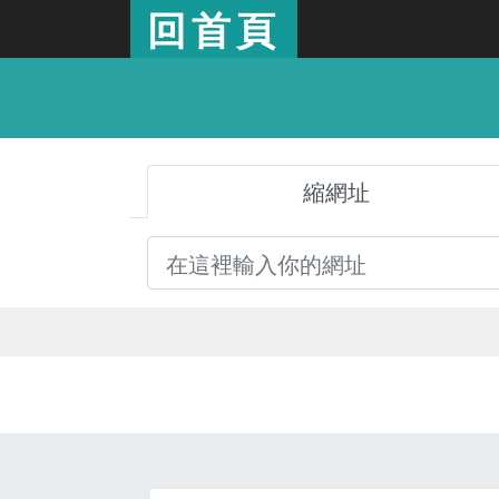
回首頁
縮網址