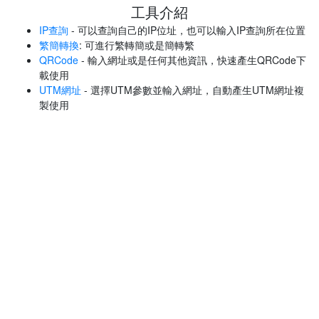
工具介紹
IP查詢
- 可以查詢自己的IP位址，也可以輸入IP查詢所在位置
繁簡轉換
: 可進行繁轉簡或是簡轉繁
QRCode
- 輸入網址或是任何其他資訊，快速產生QRCode下
載使用
UTM網址
- 選擇UTM參數並輸入網址，自動產生UTM網址複
製使用