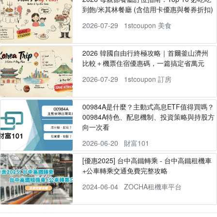
到飽/米其林餐廳 (含信用卡優惠與餐券折扣)
2026-07-29
1stcoupon 美食
2026 韓國自由行終極攻略｜首爾釜山濟州
比較＋機票住宿優惠碼，一篇搞定省萬元
2026-07-29
1stcoupon 訂房
00984A是什麼？主動式高息ETF值得買嗎？
00984A特色、配息機制、投資策略與持股方
向一次看
2026-06-20
財富101
[優惠2025] 台中高鐵轉乘 - 台中高鐵租機車
+公車轉乘交通免費完整攻略
2024-06-04
ZOCHA租機車平台