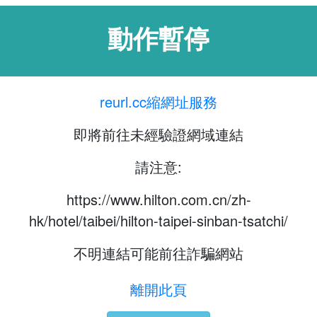
動作暫停
reurl.cc縮網址服務
即將前往未經驗證網域連結
請注意:
https://www.hilton.com.cn/zh-
hk/hotel/taibei/hilton-taipei-sinban-tsatchi/
不明連結可能前往詐騙網站
離開此頁