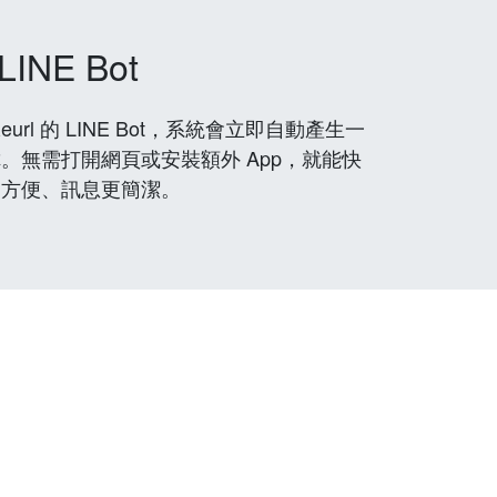
LINE Bot
rl 的 LINE Bot，系統會立即自動產生一
。無需打開網頁或安裝額外 App，就能快
更方便、訊息更簡潔。