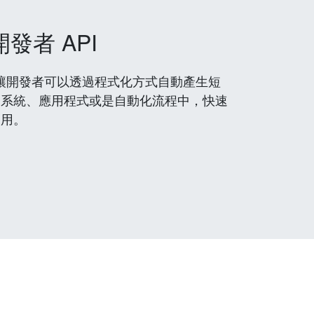
開發者 API
 服務，讓開發者可以透過程式化方式自動產生短
到系統、應用程式或是自動化流程中，快速
使用。