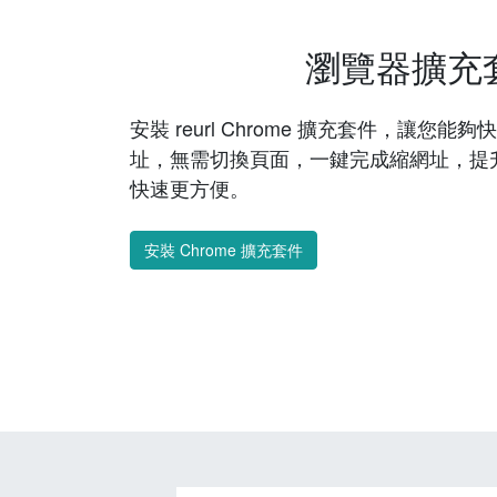
瀏覽器擴充
安裝 reurl Chrome 擴充套件，讓您
址，無需切換頁面，一鍵完成縮網址，提
快速更方便。
安裝 Chrome 擴充套件