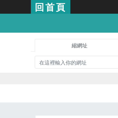
回首頁
縮網址