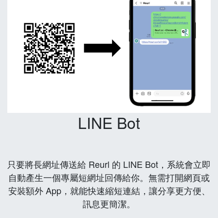
LINE Bot
只要將長網址傳送給 Reurl 的 LINE Bot，系統會立即
自動產生一個專屬短網址回傳給你。無需打開網頁或
安裝額外 App，就能快速縮短連結，讓分享更方便、
訊息更簡潔。