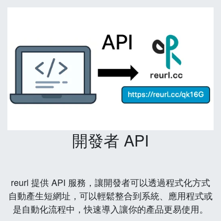
開發者 API
reurl 提供 API 服務，讓開發者可以透過程式化方式
自動產生短網址，可以輕鬆整合到系統、應用程式或
是自動化流程中，快速導入讓你的產品更易使用。