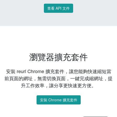
查看 API 文件
瀏覽器擴充套件
安裝 reurl Chrome 擴充套件，讓您能夠快速縮短當
前頁面的網址，無需切換頁面，一鍵完成縮網址，提
升工作效率，讓分享更快速更方便。
安裝 Chrome 擴充套件