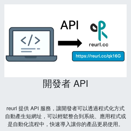
開發者 API
reurl 提供 API 服務，讓開發者可以透過程式化方式
自動產生短網址，可以輕鬆整合到系統、應用程式或
是自動化流程中，快速導入讓你的產品更易使用。