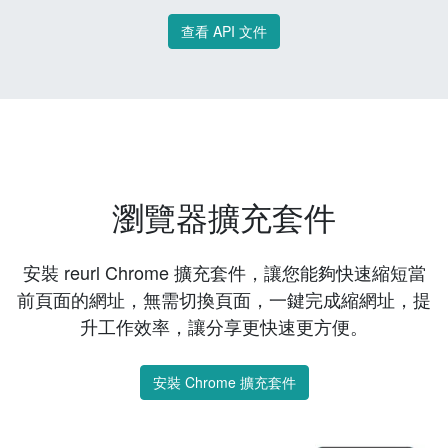
查看 API 文件
瀏覽器擴充套件
安裝 reurl Chrome 擴充套件，讓您能夠快速縮短當
前頁面的網址，無需切換頁面，一鍵完成縮網址，提
升工作效率，讓分享更快速更方便。
安裝 Chrome 擴充套件