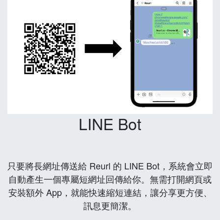
LINE Bot
只要將長網址傳送給 Reurl 的 LINE Bot，系統會立即
自動產生一個專屬短網址回傳給你。無需打開網頁或
安裝額外 App，就能快速縮短連結，讓分享更方便、
訊息更簡潔。