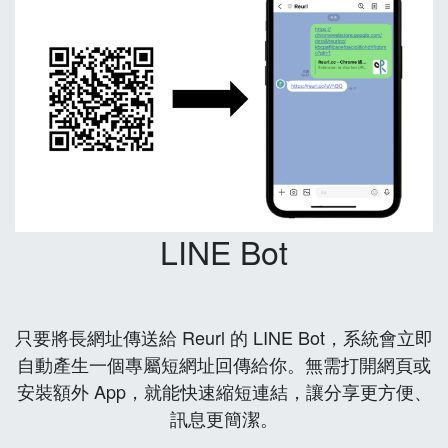
LINE Bot
只要將長網址傳送給 Reurl 的 LINE Bot，系統會立即
自動產生一個專屬短網址回傳給你。無需打開網頁或
安裝額外 App，就能快速縮短連結，讓分享更方便、
訊息更簡潔。