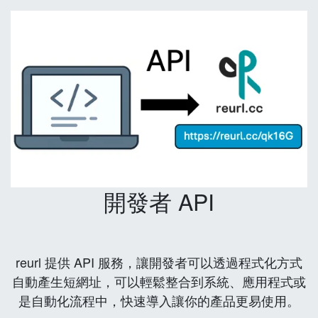
開發者 API
reurl 提供 API 服務，讓開發者可以透過程式化方式
自動產生短網址，可以輕鬆整合到系統、應用程式或
是自動化流程中，快速導入讓你的產品更易使用。