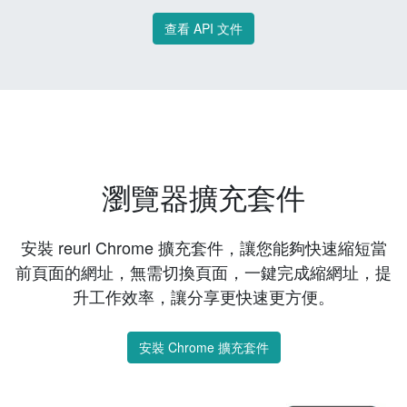
查看 API 文件
瀏覽器擴充套件
安裝 reurl Chrome 擴充套件，讓您能夠快速縮短當
前頁面的網址，無需切換頁面，一鍵完成縮網址，提
升工作效率，讓分享更快速更方便。
安裝 Chrome 擴充套件