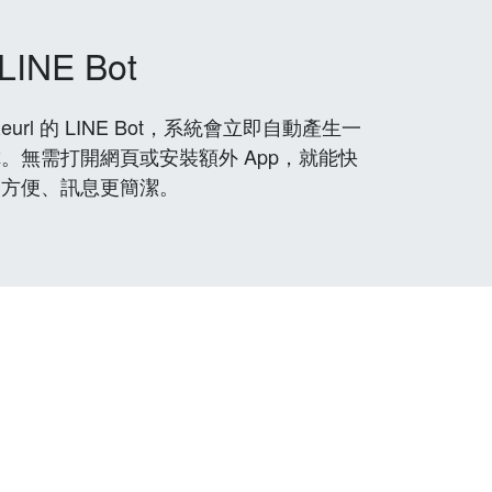
LINE Bot
rl 的 LINE Bot，系統會立即自動產生一
。無需打開網頁或安裝額外 App，就能快
更方便、訊息更簡潔。