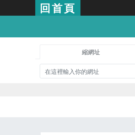
回首頁
縮網址