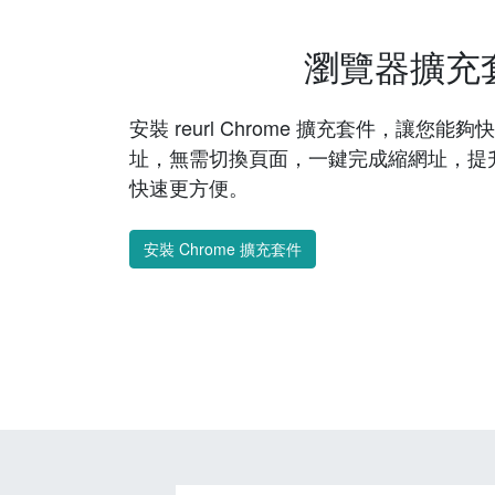
瀏覽器擴充
安裝 reurl Chrome 擴充套件，讓您
址，無需切換頁面，一鍵完成縮網址，提
快速更方便。
安裝 Chrome 擴充套件