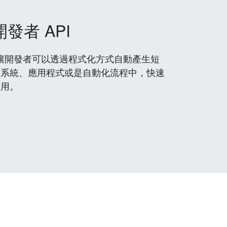
開發者 API
 服務，讓開發者可以透過程式化方式自動產生短
到系統、應用程式或是自動化流程中，快速
使用。