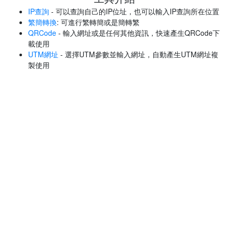
IP查詢
- 可以查詢自己的IP位址，也可以輸入IP查詢所在位置
繁簡轉換
: 可進行繁轉簡或是簡轉繁
QRCode
- 輸入網址或是任何其他資訊，快速產生QRCode下
載使用
UTM網址
- 選擇UTM參數並輸入網址，自動產生UTM網址複
製使用