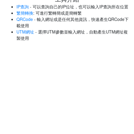
IP查詢
- 可以查詢自己的IP位址，也可以輸入IP查詢所在位置
繁簡轉換
: 可進行繁轉簡或是簡轉繁
QRCode
- 輸入網址或是任何其他資訊，快速產生QRCode下
載使用
UTM網址
- 選擇UTM參數並輸入網址，自動產生UTM網址複
製使用