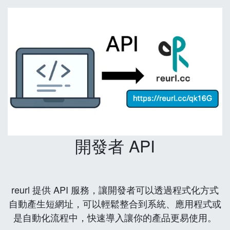
開發者 API
reurl 提供 API 服務，讓開發者可以透過程式化方式
自動產生短網址，可以輕鬆整合到系統、應用程式或
是自動化流程中，快速導入讓你的產品更易使用。