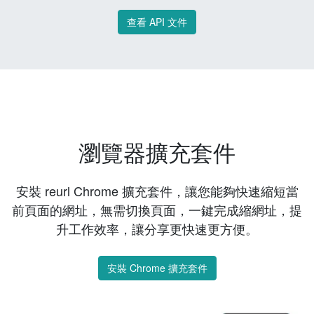
查看 API 文件
瀏覽器擴充套件
安裝 reurl Chrome 擴充套件，讓您能夠快速縮短當
前頁面的網址，無需切換頁面，一鍵完成縮網址，提
升工作效率，讓分享更快速更方便。
安裝 Chrome 擴充套件