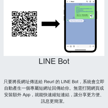
LINE Bot
只要將長網址傳送給 Reurl 的 LINE Bot，系統會立即
自動產生一個專屬短網址回傳給你。無需打開網頁或
安裝額外 App，就能快速縮短連結，讓分享更方便、
訊息更簡潔。