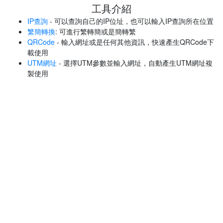
工具介紹
IP查詢
- 可以查詢自己的IP位址，也可以輸入IP查詢所在位置
繁簡轉換
: 可進行繁轉簡或是簡轉繁
QRCode
- 輸入網址或是任何其他資訊，快速產生QRCode下
載使用
UTM網址
- 選擇UTM參數並輸入網址，自動產生UTM網址複
製使用