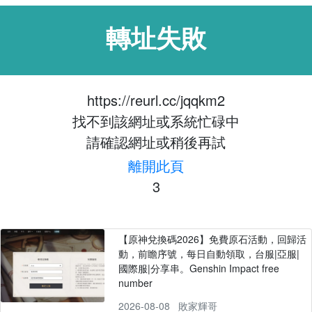
轉址失敗
https://reurl.cc/jqqkm2
找不到該網址或系統忙碌中
請確認網址或稍後再試
離開此頁
3
【原神兌換碼2026】免費原石活動，回歸活
動，前瞻序號，每日自動領取，台服|亞服|
國際服|分享串。Genshin Impact free
number
2026-08-08
敗家輝哥