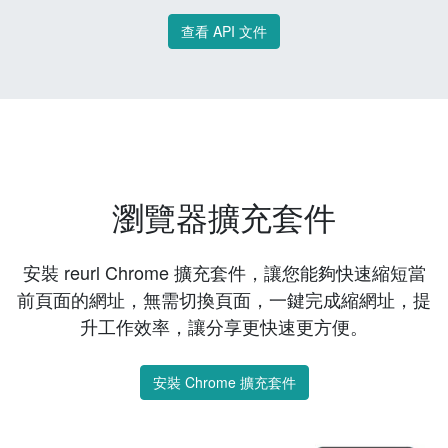
查看 API 文件
瀏覽器擴充套件
安裝 reurl Chrome 擴充套件，讓您能夠快速縮短當
前頁面的網址，無需切換頁面，一鍵完成縮網址，提
升工作效率，讓分享更快速更方便。
安裝 Chrome 擴充套件