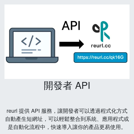
開發者 API
reurl 提供 API 服務，讓開發者可以透過程式化方式
自動產生短網址，可以輕鬆整合到系統、應用程式或
是自動化流程中，快速導入讓你的產品更易使用。