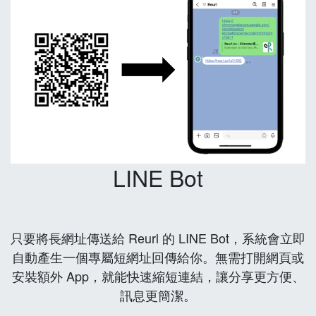
LINE Bot
只要將長網址傳送給 Reurl 的 LINE Bot，系統會立即
自動產生一個專屬短網址回傳給你。無需打開網頁或
安裝額外 App，就能快速縮短連結，讓分享更方便、
訊息更簡潔。