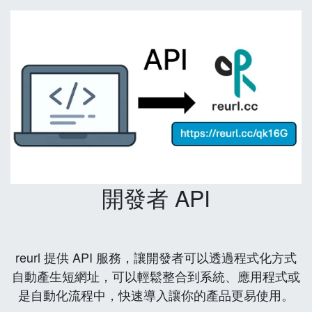
開發者 API
reurl 提供 API 服務，讓開發者可以透過程式化方式
自動產生短網址，可以輕鬆整合到系統、應用程式或
是自動化流程中，快速導入讓你的產品更易使用。