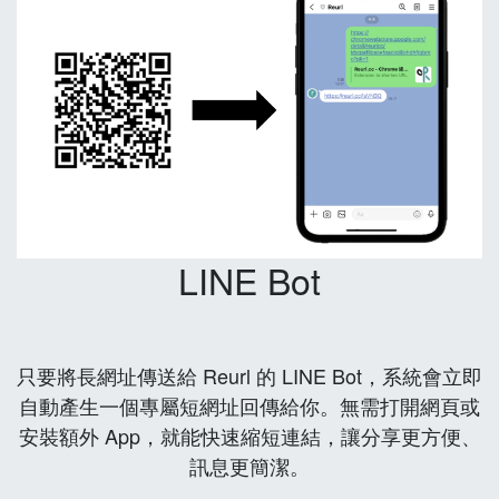
LINE Bot
只要將長網址傳送給 Reurl 的 LINE Bot，系統會立即
自動產生一個專屬短網址回傳給你。無需打開網頁或
安裝額外 App，就能快速縮短連結，讓分享更方便、
訊息更簡潔。