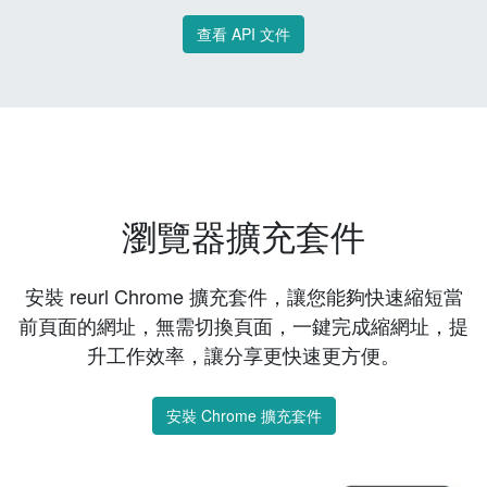
查看 API 文件
瀏覽器擴充套件
安裝 reurl Chrome 擴充套件，讓您能夠快速縮短當
前頁面的網址，無需切換頁面，一鍵完成縮網址，提
升工作效率，讓分享更快速更方便。
安裝 Chrome 擴充套件