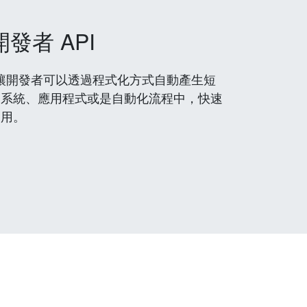
開發者 API
 服務，讓開發者可以透過程式化方式自動產生短
到系統、應用程式或是自動化流程中，快速
使用。