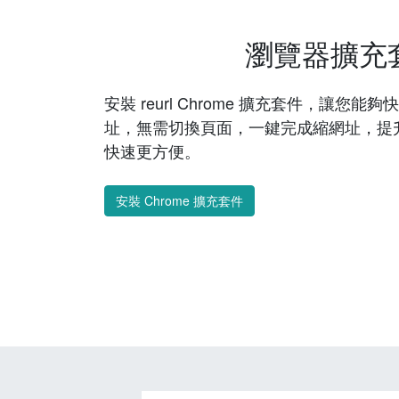
瀏覽器擴充
安裝 reurl Chrome 擴充套件，讓您
址，無需切換頁面，一鍵完成縮網址，提
快速更方便。
安裝 Chrome 擴充套件