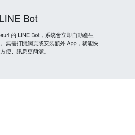
LINE Bot
rl 的 LINE Bot，系統會立即自動產生一
。無需打開網頁或安裝額外 App，就能快
更方便、訊息更簡潔。