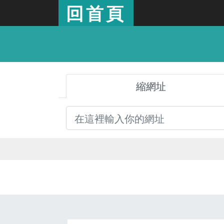
回首頁
縮網址