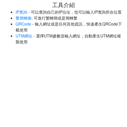
工具介紹
IP查詢
- 可以查詢自己的IP位址，也可以輸入IP查詢所在位置
繁簡轉換
: 可進行繁轉簡或是簡轉繁
QRCode
- 輸入網址或是任何其他資訊，快速產生QRCode下
載使用
UTM網址
- 選擇UTM參數並輸入網址，自動產生UTM網址複
製使用