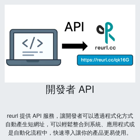
開發者 API
reurl 提供 API 服務，讓開發者可以透過程式化方式
自動產生短網址，可以輕鬆整合到系統、應用程式或
是自動化流程中，快速導入讓你的產品更易使用。