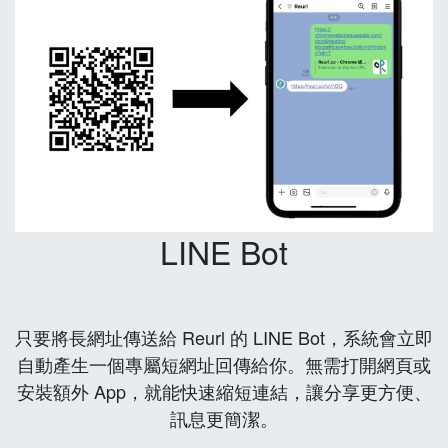
LINE Bot
只要將長網址傳送給 Reurl 的 LINE Bot，系統會立即
自動產生一個專屬短網址回傳給你。無需打開網頁或
安裝額外 App，就能快速縮短連結，讓分享更方便、
訊息更簡潔。