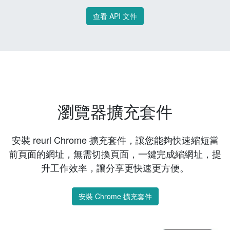
查看 API 文件
瀏覽器擴充套件
安裝 reurl Chrome 擴充套件，讓您能夠快速縮短當
前頁面的網址，無需切換頁面，一鍵完成縮網址，提
升工作效率，讓分享更快速更方便。
安裝 Chrome 擴充套件