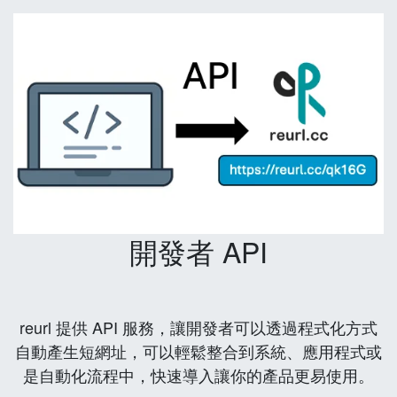
開發者 API
reurl 提供 API 服務，讓開發者可以透過程式化方式
自動產生短網址，可以輕鬆整合到系統、應用程式或
是自動化流程中，快速導入讓你的產品更易使用。