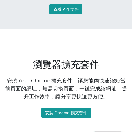
查看 API 文件
瀏覽器擴充套件
安裝 reurl Chrome 擴充套件，讓您能夠快速縮短當
前頁面的網址，無需切換頁面，一鍵完成縮網址，提
升工作效率，讓分享更快速更方便。
安裝 Chrome 擴充套件