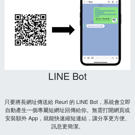
LINE Bot
只要將長網址傳送給 Reurl 的 LINE Bot，系統會立即
自動產生一個專屬短網址回傳給你。無需打開網頁或
安裝額外 App，就能快速縮短連結，讓分享更方便、
訊息更簡潔。