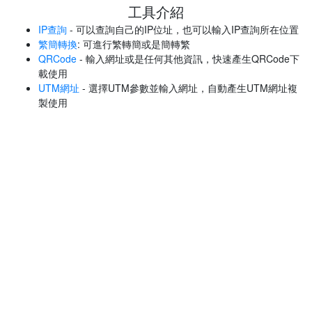
工具介紹
IP查詢
- 可以查詢自己的IP位址，也可以輸入IP查詢所在位置
繁簡轉換
: 可進行繁轉簡或是簡轉繁
QRCode
- 輸入網址或是任何其他資訊，快速產生QRCode下
載使用
UTM網址
- 選擇UTM參數並輸入網址，自動產生UTM網址複
製使用