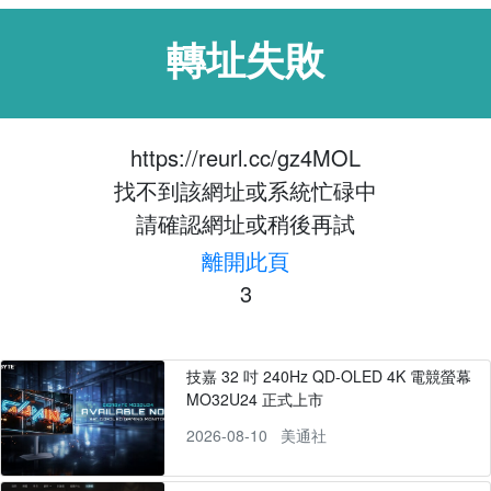
轉址失敗
https://reurl.cc/gz4MOL
找不到該網址或系統忙碌中
請確認網址或稍後再試
離開此頁
2
技嘉 32 吋 240Hz QD-OLED 4K 電競螢幕
MO32U24 正式上市
2026-08-10
美通社