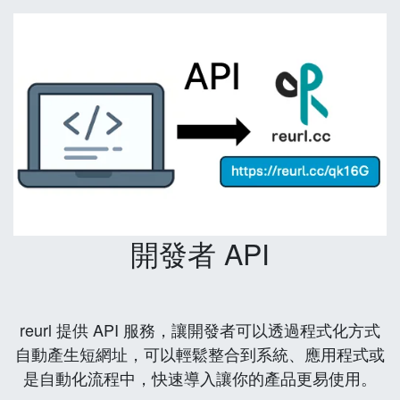
開發者 API
reurl 提供 API 服務，讓開發者可以透過程式化方式
自動產生短網址，可以輕鬆整合到系統、應用程式或
是自動化流程中，快速導入讓你的產品更易使用。