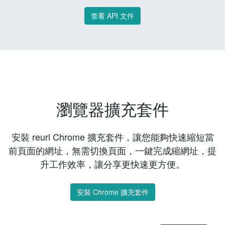
查看 API 文件
瀏覽器擴充套件
安裝 reurl Chrome 擴充套件，讓您能夠快速縮短當
前頁面的網址，無需切換頁面，一鍵完成縮網址，提
升工作效率，讓分享更快速更方便。
安裝 Chrome 擴充套件