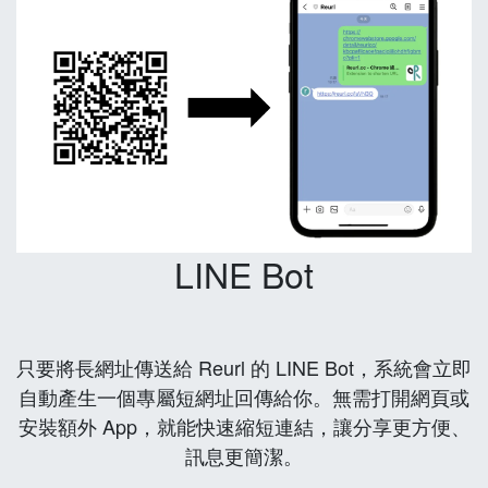
LINE Bot
只要將長網址傳送給 Reurl 的 LINE Bot，系統會立即
自動產生一個專屬短網址回傳給你。無需打開網頁或
安裝額外 App，就能快速縮短連結，讓分享更方便、
訊息更簡潔。