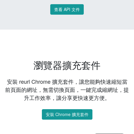
查看 API 文件
瀏覽器擴充套件
安裝 reurl Chrome 擴充套件，讓您能夠快速縮短當
前頁面的網址，無需切換頁面，一鍵完成縮網址，提
升工作效率，讓分享更快速更方便。
安裝 Chrome 擴充套件