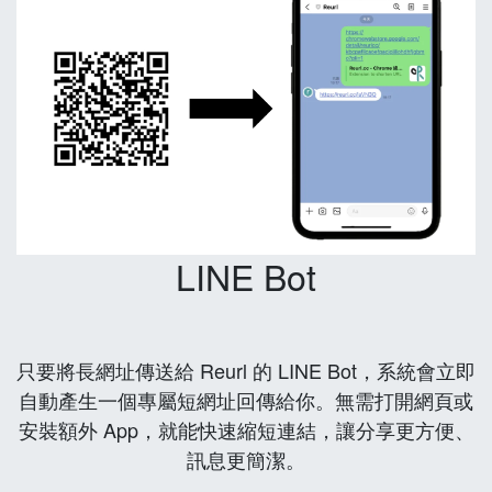
LINE Bot
只要將長網址傳送給 Reurl 的 LINE Bot，系統會立即
自動產生一個專屬短網址回傳給你。無需打開網頁或
安裝額外 App，就能快速縮短連結，讓分享更方便、
訊息更簡潔。