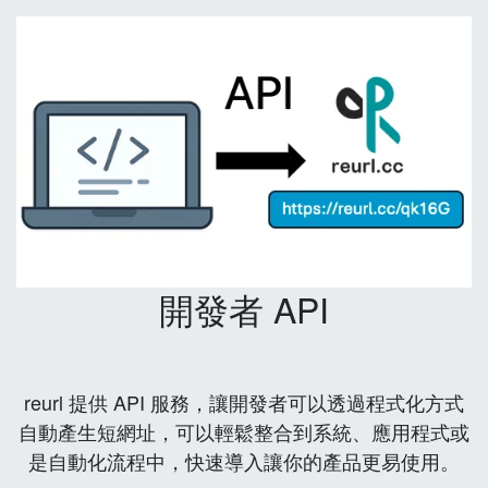
開發者 API
reurl 提供 API 服務，讓開發者可以透過程式化方式
自動產生短網址，可以輕鬆整合到系統、應用程式或
是自動化流程中，快速導入讓你的產品更易使用。