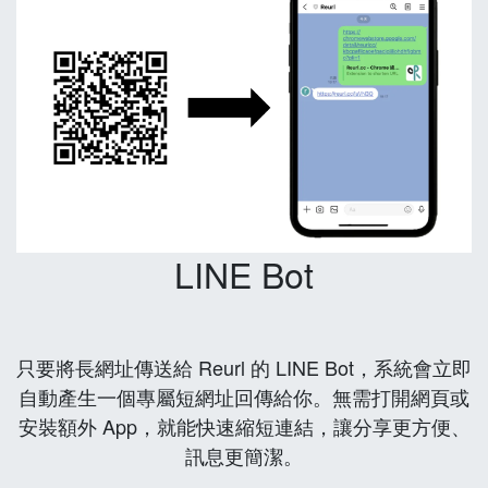
LINE Bot
只要將長網址傳送給 Reurl 的 LINE Bot，系統會立即
自動產生一個專屬短網址回傳給你。無需打開網頁或
安裝額外 App，就能快速縮短連結，讓分享更方便、
訊息更簡潔。