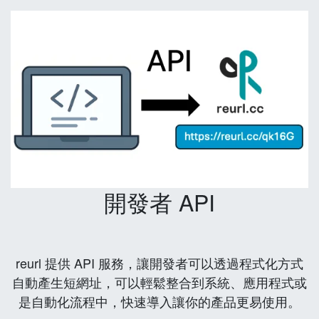
開發者 API
reurl 提供 API 服務，讓開發者可以透過程式化方式
自動產生短網址，可以輕鬆整合到系統、應用程式或
是自動化流程中，快速導入讓你的產品更易使用。