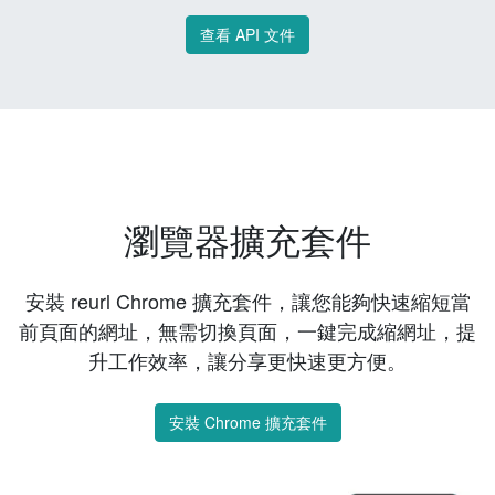
查看 API 文件
瀏覽器擴充套件
安裝 reurl Chrome 擴充套件，讓您能夠快速縮短當
前頁面的網址，無需切換頁面，一鍵完成縮網址，提
升工作效率，讓分享更快速更方便。
安裝 Chrome 擴充套件