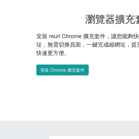
瀏覽器擴充
安裝 reurl Chrome 擴充套件，讓您
址，無需切換頁面，一鍵完成縮網址，提
快速更方便。
安裝 Chrome 擴充套件