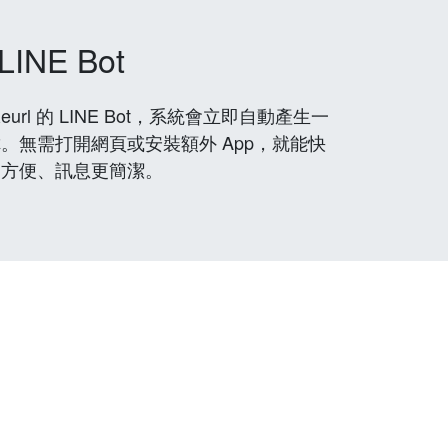
LINE Bot
rl 的 LINE Bot，系統會立即自動產生一
。無需打開網頁或安裝額外 App，就能快
更方便、訊息更簡潔。