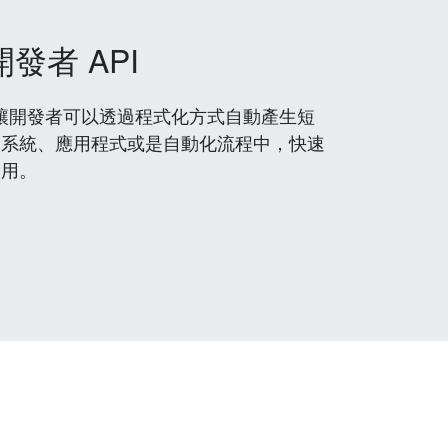
開發者 API
 服務，讓開發者可以透過程式化方式自動產生短
到系統、應用程式或是自動化流程中，快速
使用。