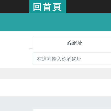
回首頁
縮網址