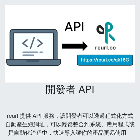
開發者 API
reurl 提供 API 服務，讓開發者可以透過程式化方式
自動產生短網址，可以輕鬆整合到系統、應用程式或
是自動化流程中，快速導入讓你的產品更易使用。