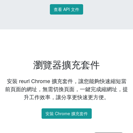
查看 API 文件
瀏覽器擴充套件
安裝 reurl Chrome 擴充套件，讓您能夠快速縮短當
前頁面的網址，無需切換頁面，一鍵完成縮網址，提
升工作效率，讓分享更快速更方便。
安裝 Chrome 擴充套件