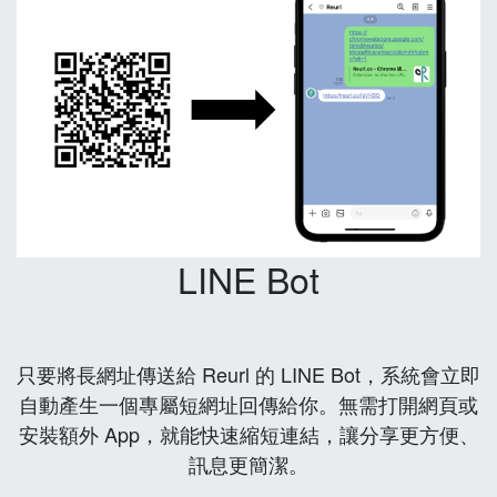
LINE Bot
只要將長網址傳送給 Reurl 的 LINE Bot，系統會立即
自動產生一個專屬短網址回傳給你。無需打開網頁或
安裝額外 App，就能快速縮短連結，讓分享更方便、
訊息更簡潔。