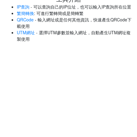
IP查詢
- 可以查詢自己的IP位址，也可以輸入IP查詢所在位置
繁簡轉換
: 可進行繁轉簡或是簡轉繁
QRCode
- 輸入網址或是任何其他資訊，快速產生QRCode下
載使用
UTM網址
- 選擇UTM參數並輸入網址，自動產生UTM網址複
製使用