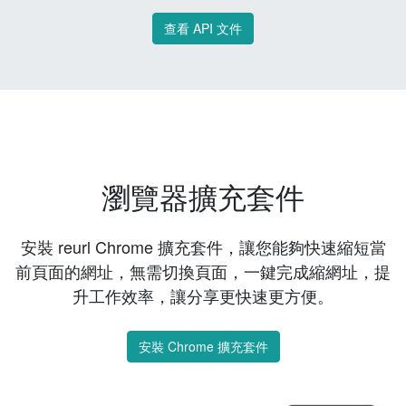
查看 API 文件
瀏覽器擴充套件
安裝 reurl Chrome 擴充套件，讓您能夠快速縮短當
前頁面的網址，無需切換頁面，一鍵完成縮網址，提
升工作效率，讓分享更快速更方便。
安裝 Chrome 擴充套件