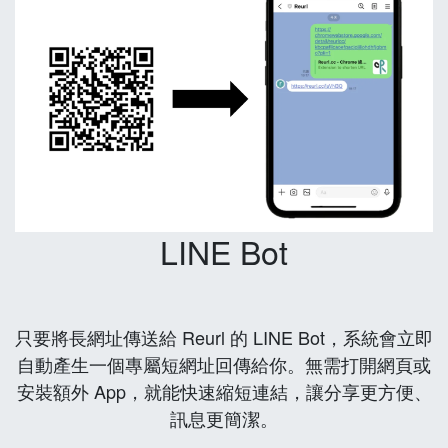
LINE Bot
只要將長網址傳送給 Reurl 的 LINE Bot，系統會立即
自動產生一個專屬短網址回傳給你。無需打開網頁或
安裝額外 App，就能快速縮短連結，讓分享更方便、
訊息更簡潔。