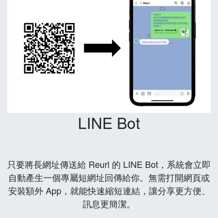
LINE Bot
只要將長網址傳送給 Reurl 的 LINE Bot，系統會立即
自動產生一個專屬短網址回傳給你。無需打開網頁或
安裝額外 App，就能快速縮短連結，讓分享更方便、
訊息更簡潔。