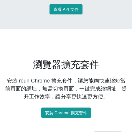
查看 API 文件
瀏覽器擴充套件
安裝 reurl Chrome 擴充套件，讓您能夠快速縮短當
前頁面的網址，無需切換頁面，一鍵完成縮網址，提
升工作效率，讓分享更快速更方便。
安裝 Chrome 擴充套件