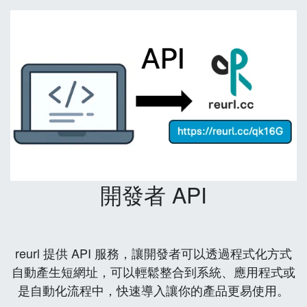
開發者 API
reurl 提供 API 服務，讓開發者可以透過程式化方式
自動產生短網址，可以輕鬆整合到系統、應用程式或
是自動化流程中，快速導入讓你的產品更易使用。