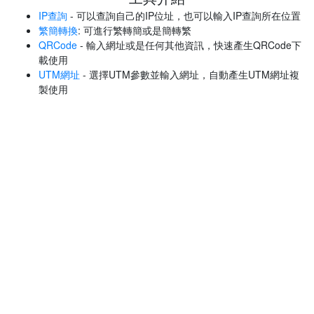
IP查詢
- 可以查詢自己的IP位址，也可以輸入IP查詢所在位置
繁簡轉換
: 可進行繁轉簡或是簡轉繁
QRCode
- 輸入網址或是任何其他資訊，快速產生QRCode下
載使用
UTM網址
- 選擇UTM參數並輸入網址，自動產生UTM網址複
製使用