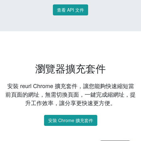
查看 API 文件
瀏覽器擴充套件
安裝 reurl Chrome 擴充套件，讓您能夠快速縮短當
前頁面的網址，無需切換頁面，一鍵完成縮網址，提
升工作效率，讓分享更快速更方便。
安裝 Chrome 擴充套件