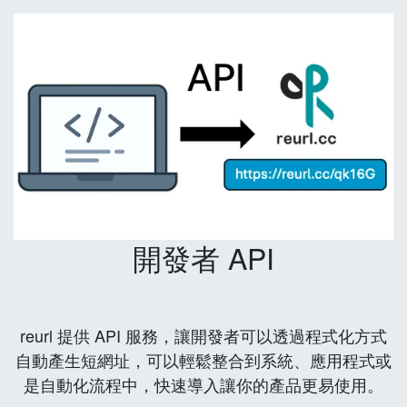
開發者 API
reurl 提供 API 服務，讓開發者可以透過程式化方式
自動產生短網址，可以輕鬆整合到系統、應用程式或
是自動化流程中，快速導入讓你的產品更易使用。