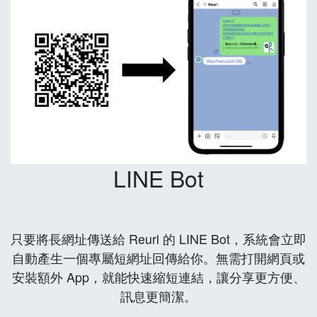
LINE Bot
只要將長網址傳送給 Reurl 的 LINE Bot，系統會立即
自動產生一個專屬短網址回傳給你。無需打開網頁或
安裝額外 App，就能快速縮短連結，讓分享更方便、
訊息更簡潔。