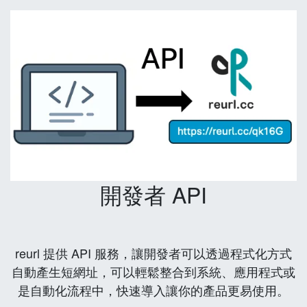
開發者 API
reurl 提供 API 服務，讓開發者可以透過程式化方式
自動產生短網址，可以輕鬆整合到系統、應用程式或
是自動化流程中，快速導入讓你的產品更易使用。