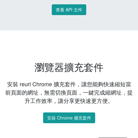
查看 API 文件
瀏覽器擴充套件
安裝 reurl Chrome 擴充套件，讓您能夠快速縮短當
前頁面的網址，無需切換頁面，一鍵完成縮網址，提
升工作效率，讓分享更快速更方便。
安裝 Chrome 擴充套件