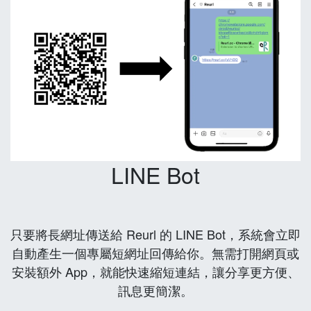
LINE Bot
只要將長網址傳送給 Reurl 的 LINE Bot，系統會立即
自動產生一個專屬短網址回傳給你。無需打開網頁或
安裝額外 App，就能快速縮短連結，讓分享更方便、
訊息更簡潔。