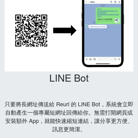
LINE Bot
只要將長網址傳送給 Reurl 的 LINE Bot，系統會立即
自動產生一個專屬短網址回傳給你。無需打開網頁或
安裝額外 App，就能快速縮短連結，讓分享更方便、
訊息更簡潔。