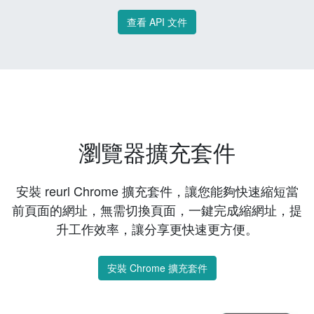
查看 API 文件
瀏覽器擴充套件
安裝 reurl Chrome 擴充套件，讓您能夠快速縮短當
前頁面的網址，無需切換頁面，一鍵完成縮網址，提
升工作效率，讓分享更快速更方便。
安裝 Chrome 擴充套件