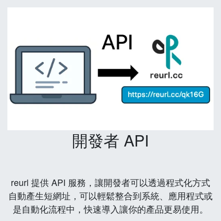
開發者 API
reurl 提供 API 服務，讓開發者可以透過程式化方式
自動產生短網址，可以輕鬆整合到系統、應用程式或
是自動化流程中，快速導入讓你的產品更易使用。