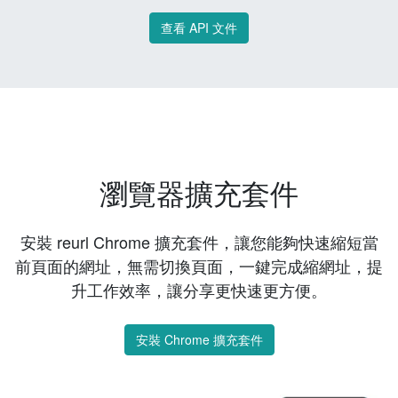
查看 API 文件
瀏覽器擴充套件
安裝 reurl Chrome 擴充套件，讓您能夠快速縮短當
前頁面的網址，無需切換頁面，一鍵完成縮網址，提
升工作效率，讓分享更快速更方便。
安裝 Chrome 擴充套件