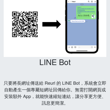
LINE Bot
只要將長網址傳送給 Reurl 的 LINE Bot，系統會立即
自動產生一個專屬短網址回傳給你。無需打開網頁或
安裝額外 App，就能快速縮短連結，讓分享更方便、
訊息更簡潔。