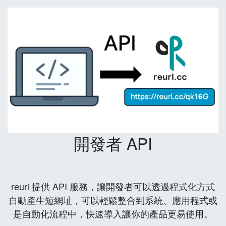
開發者 API
reurl 提供 API 服務，讓開發者可以透過程式化方式
自動產生短網址，可以輕鬆整合到系統、應用程式或
是自動化流程中，快速導入讓你的產品更易使用。