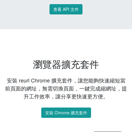
查看 API 文件
瀏覽器擴充套件
安裝 reurl Chrome 擴充套件，讓您能夠快速縮短當
前頁面的網址，無需切換頁面，一鍵完成縮網址，提
升工作效率，讓分享更快速更方便。
安裝 Chrome 擴充套件