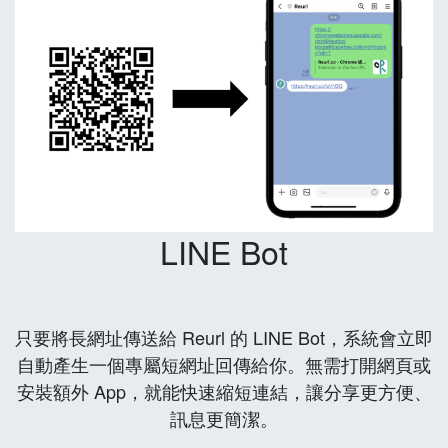
LINE Bot
只要將長網址傳送給 Reurl 的 LINE Bot，系統會立即
自動產生一個專屬短網址回傳給你。無需打開網頁或
安裝額外 App，就能快速縮短連結，讓分享更方便、
訊息更簡潔。