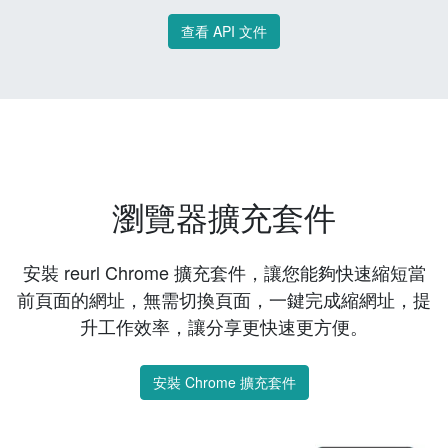
查看 API 文件
瀏覽器擴充套件
安裝 reurl Chrome 擴充套件，讓您能夠快速縮短當
前頁面的網址，無需切換頁面，一鍵完成縮網址，提
升工作效率，讓分享更快速更方便。
安裝 Chrome 擴充套件