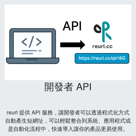
開發者 API
reurl 提供 API 服務，讓開發者可以透過程式化方式
自動產生短網址，可以輕鬆整合到系統、應用程式或
是自動化流程中，快速導入讓你的產品更易使用。