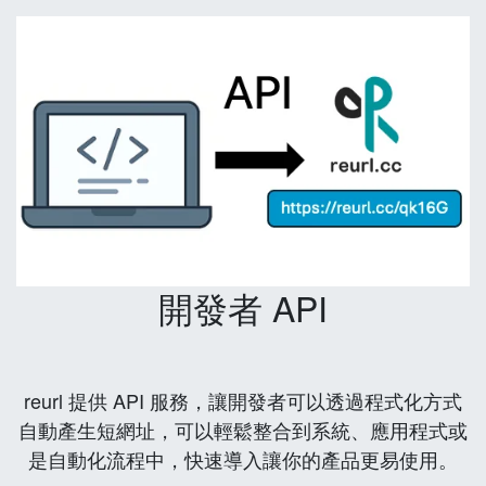
開發者 API
reurl 提供 API 服務，讓開發者可以透過程式化方式
自動產生短網址，可以輕鬆整合到系統、應用程式或
是自動化流程中，快速導入讓你的產品更易使用。