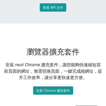
查看 API 文件
瀏覽器擴充套件
安裝 reurl Chrome 擴充套件，讓您能夠快速縮短當
前頁面的網址，無需切換頁面，一鍵完成縮網址，提
升工作效率，讓分享更快速更方便。
安裝 Chrome 擴充套件