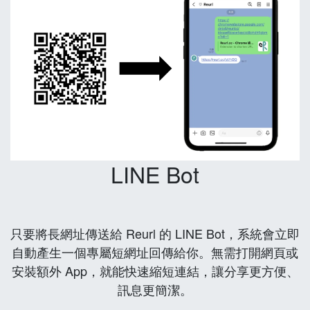
LINE Bot
只要將長網址傳送給 Reurl 的 LINE Bot，系統會立即
自動產生一個專屬短網址回傳給你。無需打開網頁或
安裝額外 App，就能快速縮短連結，讓分享更方便、
訊息更簡潔。