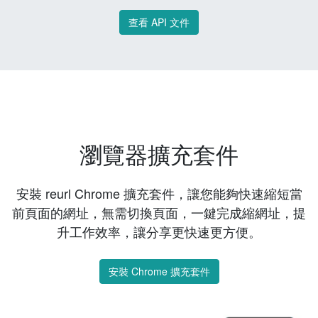
查看 API 文件
瀏覽器擴充套件
安裝 reurl Chrome 擴充套件，讓您能夠快速縮短當
前頁面的網址，無需切換頁面，一鍵完成縮網址，提
升工作效率，讓分享更快速更方便。
安裝 Chrome 擴充套件