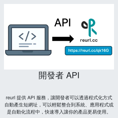
開發者 API
reurl 提供 API 服務，讓開發者可以透過程式化方式
自動產生短網址，可以輕鬆整合到系統、應用程式或
是自動化流程中，快速導入讓你的產品更易使用。