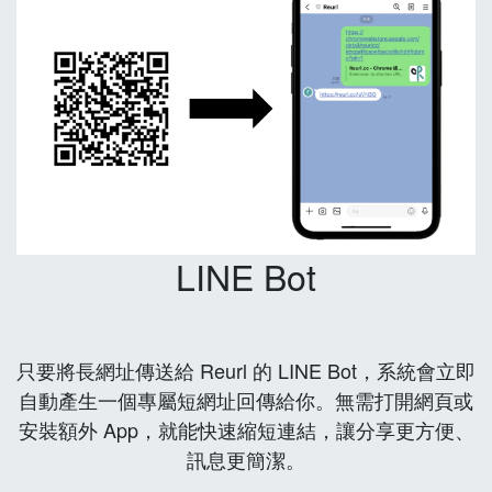
LINE Bot
只要將長網址傳送給 Reurl 的 LINE Bot，系統會立即
自動產生一個專屬短網址回傳給你。無需打開網頁或
安裝額外 App，就能快速縮短連結，讓分享更方便、
訊息更簡潔。