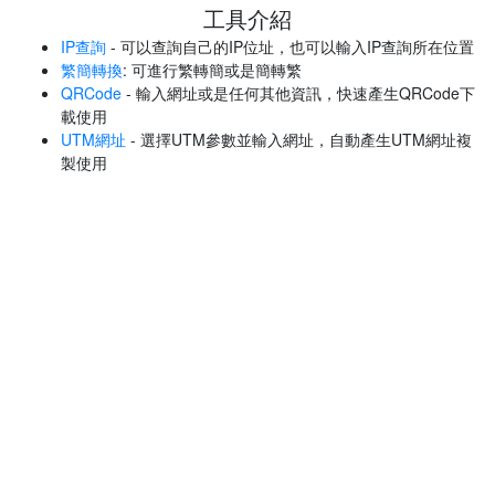
工具介紹
IP查詢
- 可以查詢自己的IP位址，也可以輸入IP查詢所在位置
繁簡轉換
: 可進行繁轉簡或是簡轉繁
QRCode
- 輸入網址或是任何其他資訊，快速產生QRCode下
載使用
UTM網址
- 選擇UTM參數並輸入網址，自動產生UTM網址複
製使用