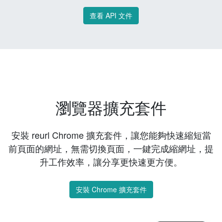
查看 API 文件
瀏覽器擴充套件
安裝 reurl Chrome 擴充套件，讓您能夠快速縮短當
前頁面的網址，無需切換頁面，一鍵完成縮網址，提
升工作效率，讓分享更快速更方便。
安裝 Chrome 擴充套件