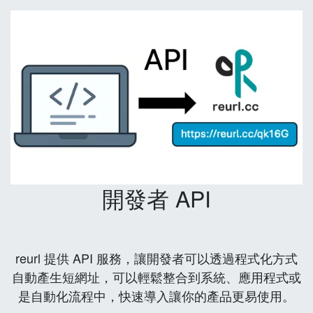
開發者 API
reurl 提供 API 服務，讓開發者可以透過程式化方式
自動產生短網址，可以輕鬆整合到系統、應用程式或
是自動化流程中，快速導入讓你的產品更易使用。