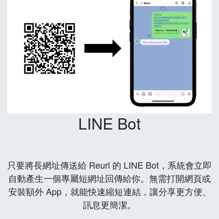
LINE Bot
只要將長網址傳送給 Reurl 的 LINE Bot，系統會立即
自動產生一個專屬短網址回傳給你。無需打開網頁或
安裝額外 App，就能快速縮短連結，讓分享更方便、
訊息更簡潔。