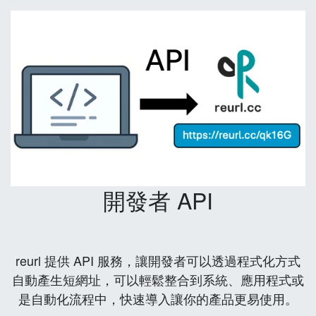
開發者 API
reurl 提供 API 服務，讓開發者可以透過程式化方式
自動產生短網址，可以輕鬆整合到系統、應用程式或
是自動化流程中，快速導入讓你的產品更易使用。