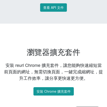
查看 API 文件
瀏覽器擴充套件
安裝 reurl Chrome 擴充套件，讓您能夠快速縮短當
前頁面的網址，無需切換頁面，一鍵完成縮網址，提
升工作效率，讓分享更快速更方便。
安裝 Chrome 擴充套件