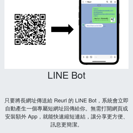
LINE Bot
只要將長網址傳送給 Reurl 的 LINE Bot，系統會立即
自動產生一個專屬短網址回傳給你。無需打開網頁或
安裝額外 App，就能快速縮短連結，讓分享更方便、
訊息更簡潔。