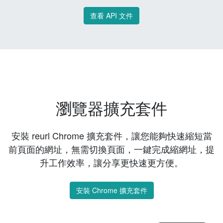
查看 API 文件
瀏覽器擴充套件
安裝 reurl Chrome 擴充套件，讓您能夠快速縮短當
前頁面的網址，無需切換頁面，一鍵完成縮網址，提
升工作效率，讓分享更快速更方便。
安裝 Chrome 擴充套件