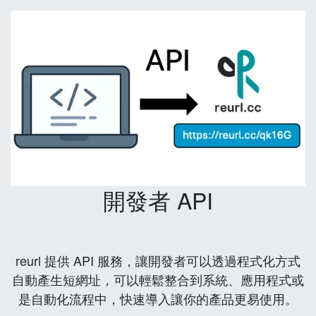
開發者 API
reurl 提供 API 服務，讓開發者可以透過程式化方式
自動產生短網址，可以輕鬆整合到系統、應用程式或
是自動化流程中，快速導入讓你的產品更易使用。