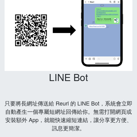
LINE Bot
只要將長網址傳送給 Reurl 的 LINE Bot，系統會立即
自動產生一個專屬短網址回傳給你。無需打開網頁或
安裝額外 App，就能快速縮短連結，讓分享更方便、
訊息更簡潔。