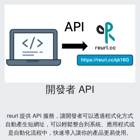
開發者 API
reurl 提供 API 服務，讓開發者可以透過程式化方式
自動產生短網址，可以輕鬆整合到系統、應用程式或
是自動化流程中，快速導入讓你的產品更易使用。