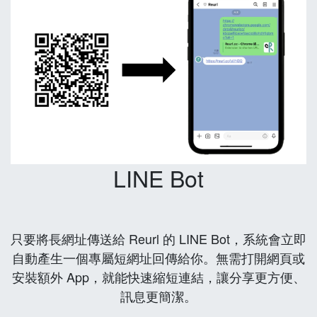
LINE Bot
只要將長網址傳送給 Reurl 的 LINE Bot，系統會立即
自動產生一個專屬短網址回傳給你。無需打開網頁或
安裝額外 App，就能快速縮短連結，讓分享更方便、
訊息更簡潔。