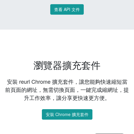
查看 API 文件
瀏覽器擴充套件
安裝 reurl Chrome 擴充套件，讓您能夠快速縮短當
前頁面的網址，無需切換頁面，一鍵完成縮網址，提
升工作效率，讓分享更快速更方便。
安裝 Chrome 擴充套件