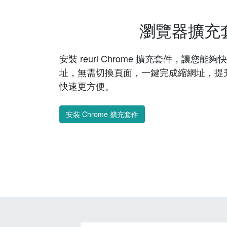
瀏覽器擴充
安裝 reurl Chrome 擴充套件，讓您
址，無需切換頁面，一鍵完成縮網址，提
快速更方便。
安裝 Chrome 擴充套件