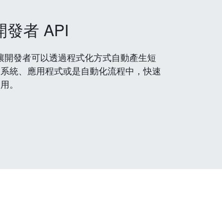
開發者 API
 服務，讓開發者可以透過程式化方式自動產生短
到系統、應用程式或是自動化流程中，快速
使用。