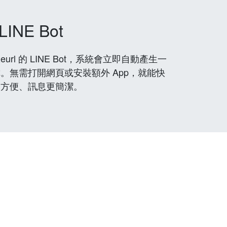
LINE Bot
rl 的 LINE Bot，系統會立即自動產生一
。無需打開網頁或安裝額外 App，就能快
更方便、訊息更簡潔。