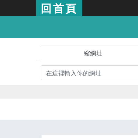
回首頁
縮網址