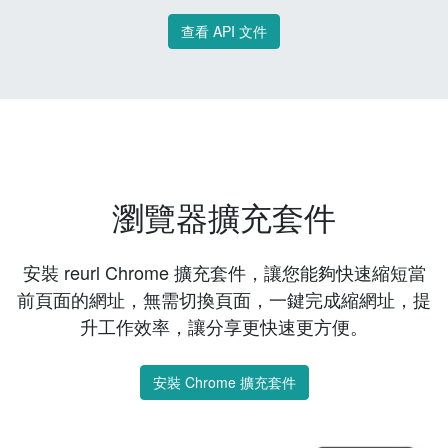
查看 API 文件
瀏覽器擴充套件
安裝 reurl Chrome 擴充套件，讓您能夠快速縮短當
前頁面的網址，無需切換頁面，一鍵完成縮網址，提
升工作效率，讓分享更快速更方便。
安裝 Chrome 擴充套件