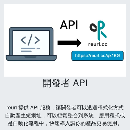
開發者 API
reurl 提供 API 服務，讓開發者可以透過程式化方式
自動產生短網址，可以輕鬆整合到系統、應用程式或
是自動化流程中，快速導入讓你的產品更易使用。