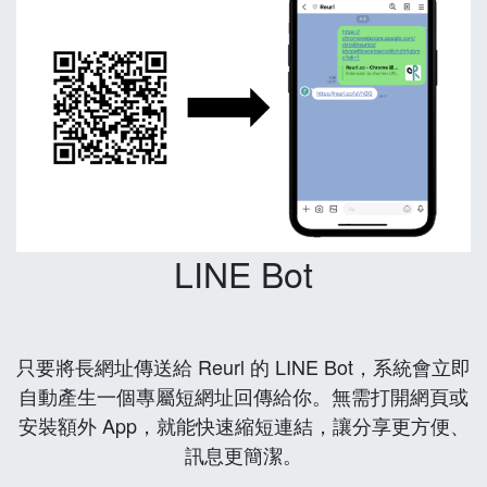
LINE Bot
只要將長網址傳送給 Reurl 的 LINE Bot，系統會立即
自動產生一個專屬短網址回傳給你。無需打開網頁或
安裝額外 App，就能快速縮短連結，讓分享更方便、
訊息更簡潔。