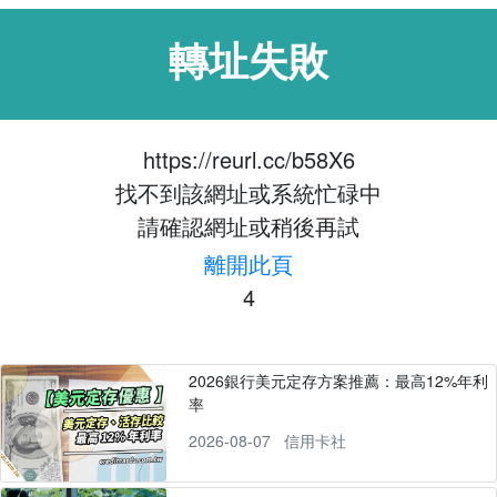
轉址失敗
https://reurl.cc/b58X6
找不到該網址或系統忙碌中
請確認網址或稍後再試
離開此頁
4
2026銀行美元定存方案推薦：最高12%年利
率
2026-08-07
信用卡社