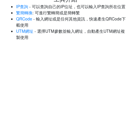
IP查詢
- 可以查詢自己的IP位址，也可以輸入IP查詢所在位置
繁簡轉換
: 可進行繁轉簡或是簡轉繁
QRCode
- 輸入網址或是任何其他資訊，快速產生QRCode下
載使用
UTM網址
- 選擇UTM參數並輸入網址，自動產生UTM網址複
製使用