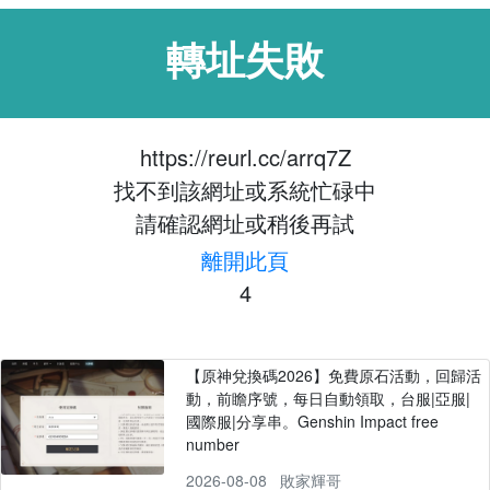
轉址失敗
https://reurl.cc/arrq7Z
找不到該網址或系統忙碌中
請確認網址或稍後再試
離開此頁
4
【原神兌換碼2026】免費原石活動，回歸活
動，前瞻序號，每日自動領取，台服|亞服|
國際服|分享串。Genshin Impact free
number
2026-08-08
敗家輝哥