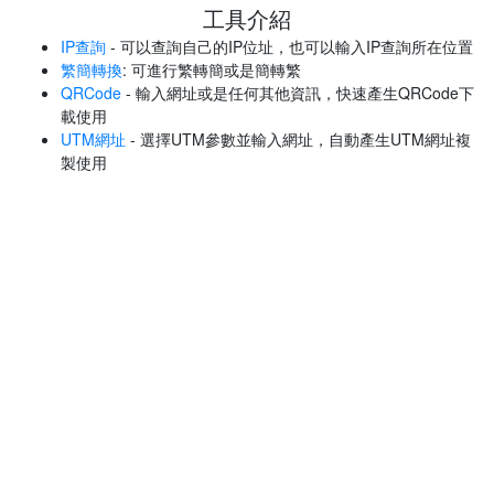
工具介紹
IP查詢
- 可以查詢自己的IP位址，也可以輸入IP查詢所在位置
繁簡轉換
: 可進行繁轉簡或是簡轉繁
QRCode
- 輸入網址或是任何其他資訊，快速產生QRCode下
載使用
UTM網址
- 選擇UTM參數並輸入網址，自動產生UTM網址複
製使用