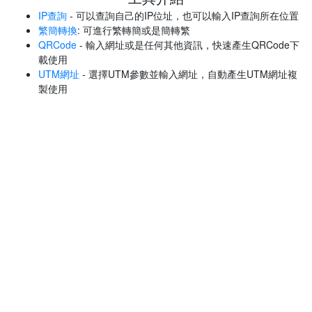
IP查詢
- 可以查詢自己的IP位址，也可以輸入IP查詢所在位置
繁簡轉換
: 可進行繁轉簡或是簡轉繁
QRCode
- 輸入網址或是任何其他資訊，快速產生QRCode下
載使用
UTM網址
- 選擇UTM參數並輸入網址，自動產生UTM網址複
製使用